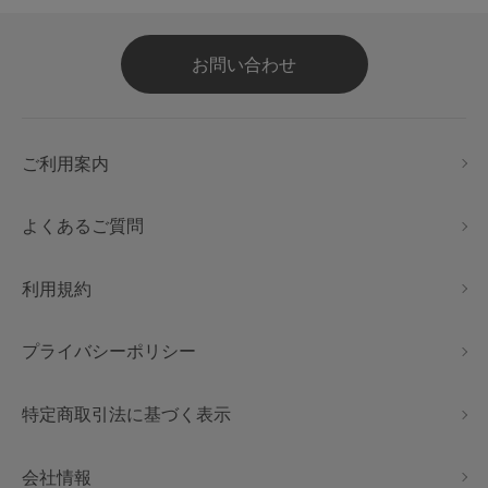
お問い合わせ
ご利用案内
よくあるご質問
利用規約
プライバシーポリシー
特定商取引法に基づく表示
会社情報