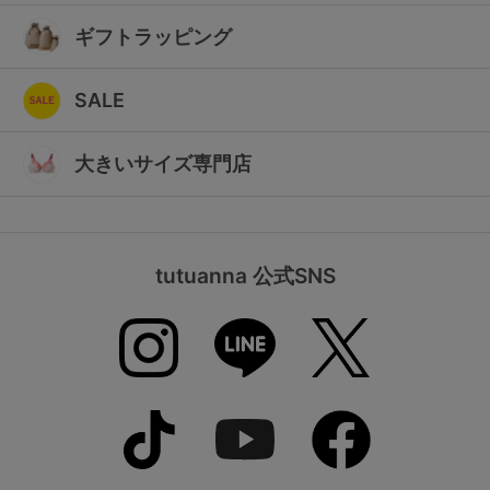
ギフトラッピング
SALE
大きいサイズ専門店
tutuanna 公式SNS