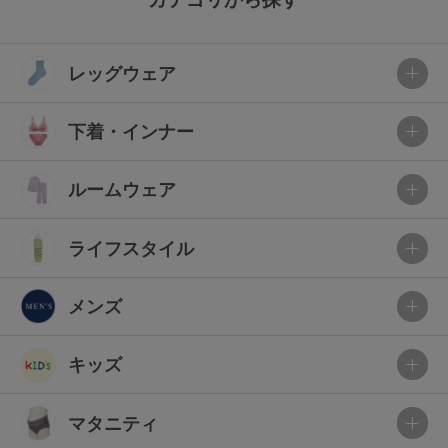
レッグウェア
下着・インナー
ルームウェア
ライフスタイル
メンズ
キッズ
マタニティ