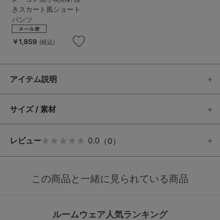
きスカート風ショート
パンツ
￥1,859
(税込)
アイテム説明
サイズ / 素材
レビュー
0.0
（0）
この商品と一緒に見られている商品
ルームウェア人気ランキング