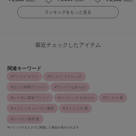
ランキングをもっと見る
最近チェックしたアイテム
関連キーワード
Tシャツ ギフト
Tシャツ ストレッチ
おうち時間 Tシャツ
Tシャツ なめらか
レーヨン素材 Tシャツ
ストレッチ なめらか
Tシャツ 夏
ストレッチ レーヨン素材
ストレッチ 夏
レーヨン素材 夏
※クリックするとタグに関連した商品が表示されます