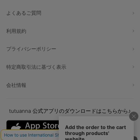
よくあるご質問
利用規約
プライバシーポリシー
特定商取引法に基づく表示
会社情報
tutuanna
公式アプリのダウンロードはこちらから♪