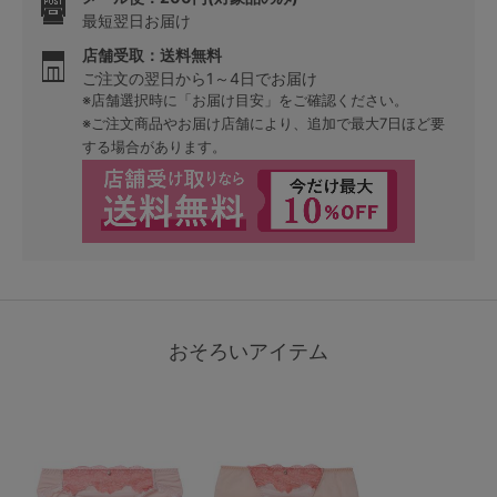
最短翌日お届け
店舗受取：送料無料
ご注文の翌日から1～4日でお届け
※店舗選択時に「お届け目安」をご確認ください。
※ご注文商品やお届け店舗により、追加で最大7日ほど要
する場合があります。
おそろいアイテム