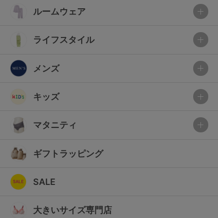
ルームウェア
ライフスタイル
メンズ
キッズ
マタニティ
ギフトラッピング
SALE
大きいサイズ専門店