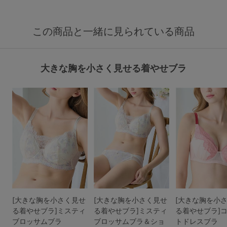
この商品と一緒に見られている商品
大きな胸を小さく見せる着やせブラ
[大きな胸を小さく見せ
[大きな胸を小さく見せ
[大きな胸を小
る着やせブラ]ミスティ
る着やせブラ]ミスティ
る着やせブラ]
ブロッサムブラ
ブロッサムブラ＆ショ
トドレスブラ