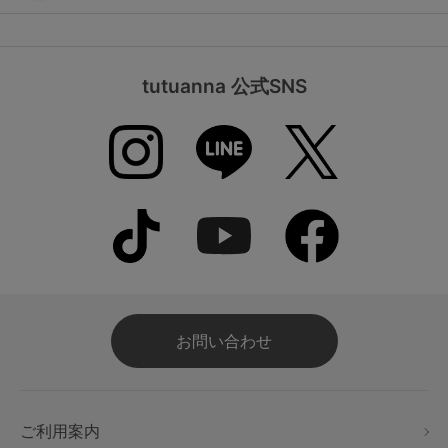
tutuanna 公式SNS
お問い合わせ
ご利用案内