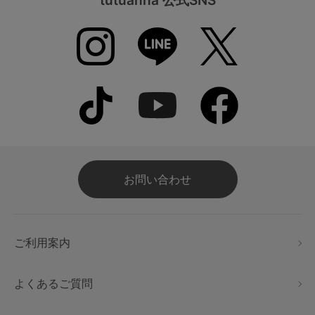
お問い合わせ
ご利用案内
よくあるご質問