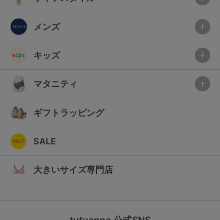
メンズ
キッズ
マタニティ
ギフトラッピング
SALE
大きいサイズ専門店
tutuanna 公式SNS