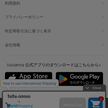
利用規約
プライバシーポリシー
特定商取引法に基づく表示
会社情報
tutuanna
公式アプリのダウンロードはこちらから♪
本サイトでは、より快適にご利用いただけるようCookieを利用し