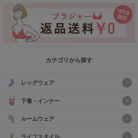
カテゴリから探す
レッグウェア
下着・インナー
ルームウェア
ライフスタイル