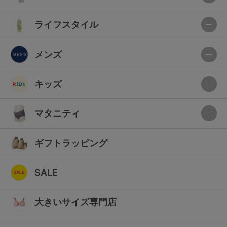
ライフスタイル
メンズ
キッズ
マタニティ
ギフトラッピング
SALE
大きいサイズ専門店