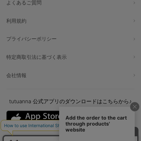
よくあるご質問
利用規約
プライバシーポリシー
特定商取引法に基づく表示
会社情報
tutuanna
公式アプリのダウンロードはこちらから♪