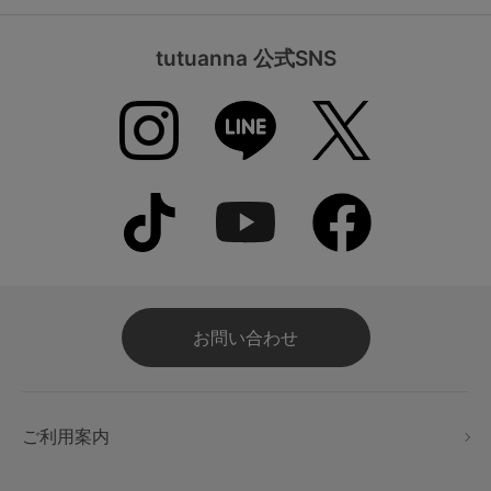
tutuanna 公式SNS
お問い合わせ
ご利用案内