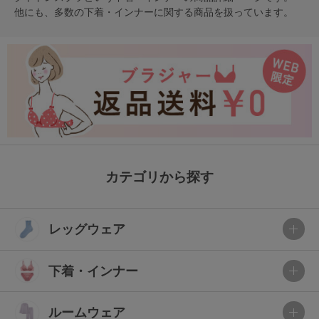
他にも、多数の
下着・インナー
に関する商品を扱っています。
カテゴリから探す
レッグウェア
下着・インナー
ルームウェア