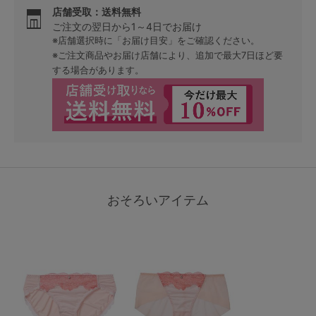
店舗受取：送料無料
ご注文の翌日から1～4日でお届け
※店舗選択時に「お届け目安」をご確認ください。
※ご注文商品やお届け店舗により、追加で最大7日ほど要
する場合があります。
おそろいアイテム