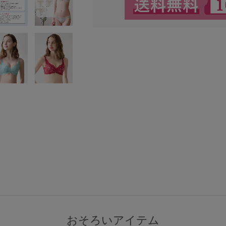
検索を閉じる
おそろいアイテム