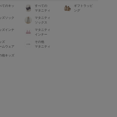
べてのキッ
すべての
ギフトラッピ
マタニティ
ング
ッズソック
マタニティ
ソックス
ッズインナ
マタニティ
インナー
ッズ
その他
ームウェア
マタニティ
の他キッズ