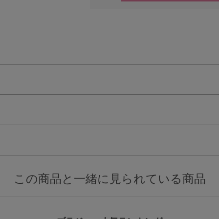
検索を閉じる
この商品と一緒に見られている商品