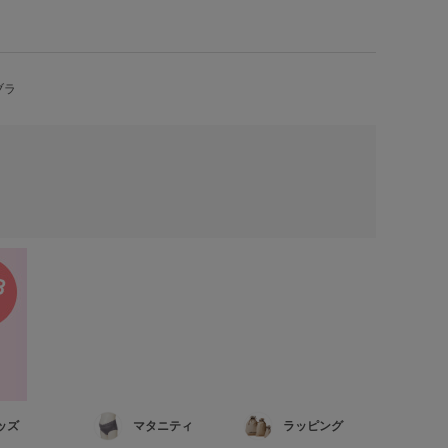
ブラ
ッズ
マタニティ
ラッピング