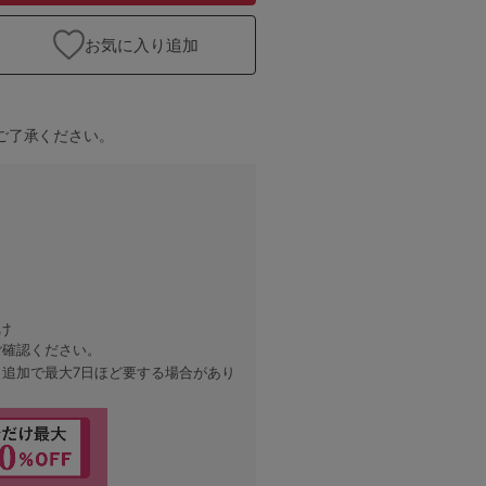
お気に入り追加
ご了承ください。
け
ご確認ください。
、追加で最大7日ほど要する場合があり