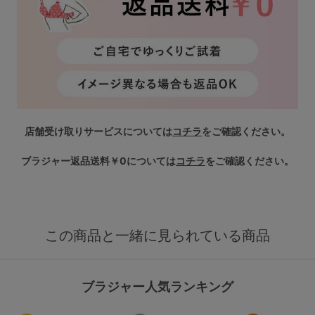
店舗受け取りサービスについては
コチラ
をご確認ください。
ブラジャー返品送料￥0については
コチラ
をご確認ください。
この商品と一緒に見られている商品
ブラジャー人気ランキング