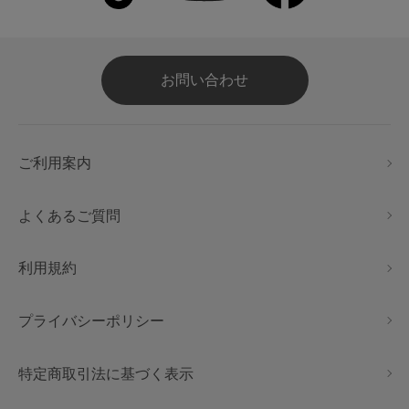
お問い合わせ
ご利用案内
よくあるご質問
利用規約
プライバシーポリシー
特定商取引法に基づく表示