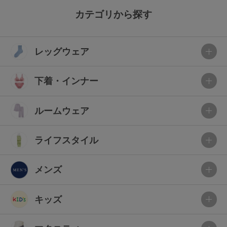
カテゴリから探す
レッグウェア
下着・インナー
ルームウェア
ライフスタイル
メンズ
キッズ