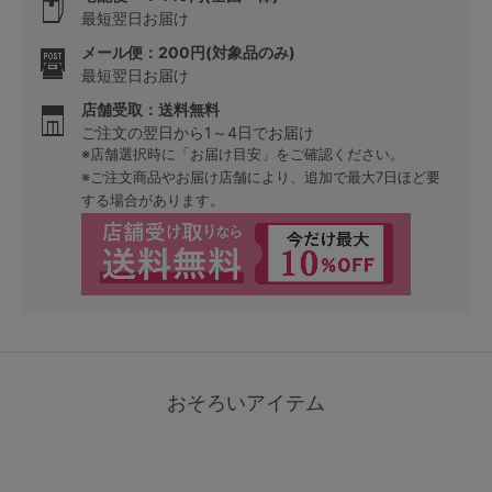
最短翌日お届け
メール便：200円(対象品のみ)
最短翌日お届け
店舗受取：送料無料
ご注文の翌日から1～4日でお届け
※店舗選択時に「お届け目安」をご確認ください。
※ご注文商品やお届け店舗により、追加で最大7日ほど要
する場合があります。
おそろいアイテム