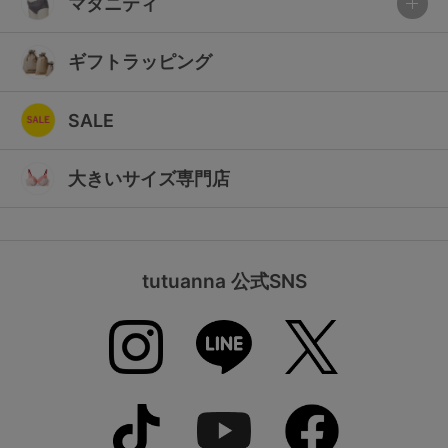
マタニティ
ギフトラッピング
SALE
大きいサイズ専門店
tutuanna 公式SNS