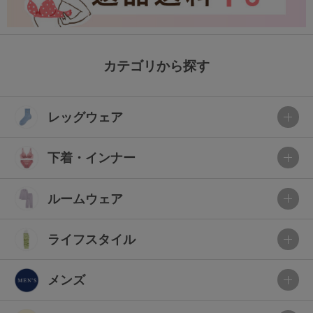
カテゴリから探す
レッグウェア
下着・インナー
ルームウェア
ライフスタイル
メンズ