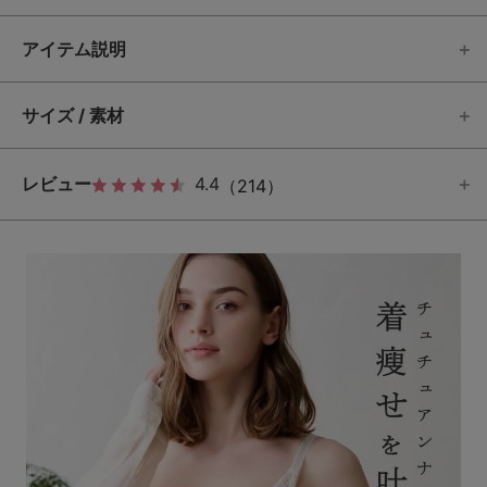
アイテム説明
サイズ / 素材
レビュー
4.4
（214）