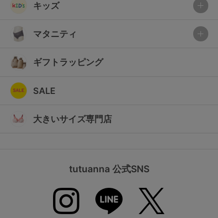
キッズ
マタニティ
ギフトラッピング
SALE
大きいサイズ専門店
tutuanna 公式SNS