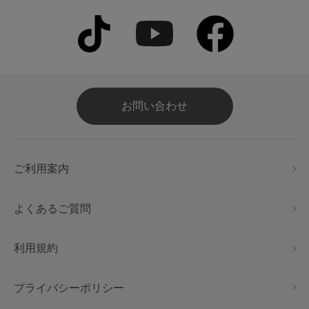
お問い合わせ
ご利用案内
よくあるご質問
利用規約
プライバシーポリシー