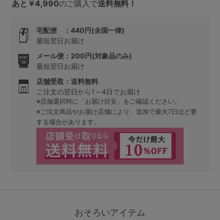
あと￥4,990
のご購入で
送料無料！
宅配便 ：440円(全国一律)
最短翌日お届け
メール便：200円(対象品のみ)
最短翌日お届け
店舗受取：送料無料
ご注文の翌日から1～4日でお届け
※店舗選択時に「お届け目安」をご確認ください。
※ご注文商品やお届け店舗により、追加で最大7日ほど要
する場合があります。
おそろいアイテム