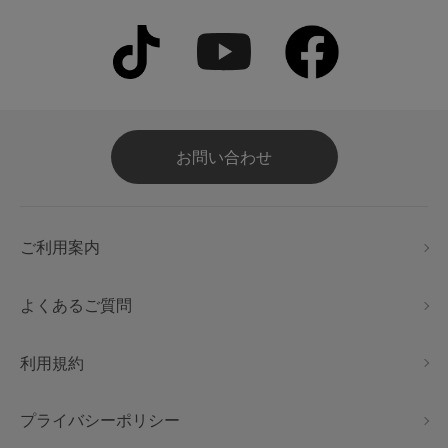
お問い合わせ
ご利用案内
よくあるご質問
利用規約
プライバシーポリシー