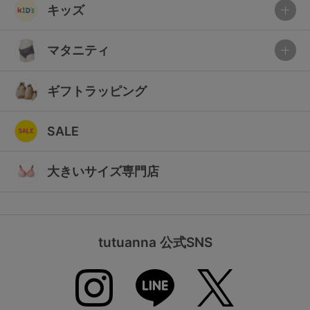
キッズ
マタニティ
ギフトラッピング
SALE
大きいサイズ専門店
tutuanna 公式SNS