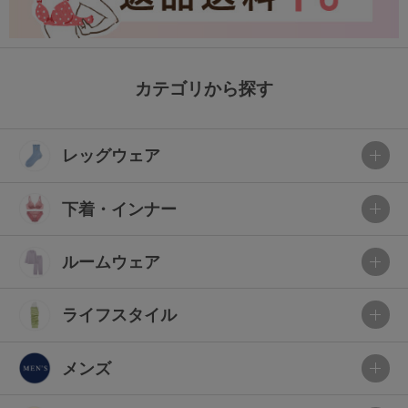
カテゴリから探す
レッグウェア
下着・インナー
ルームウェア
ライフスタイル
メンズ