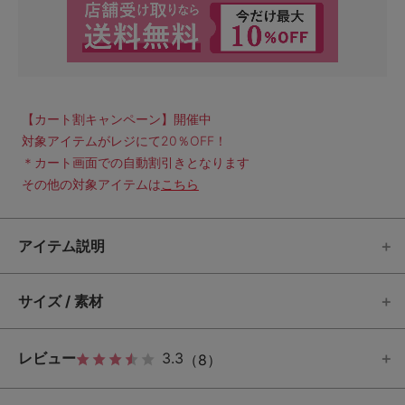
【カート割キャンペーン】開催中
対象アイテムがレジにて20％OFF！
＊カート画面での自動割引きとなります
その他の対象アイテムは
こちら
アイテム説明
サイズ / 素材
レビュー
3.3
（8）