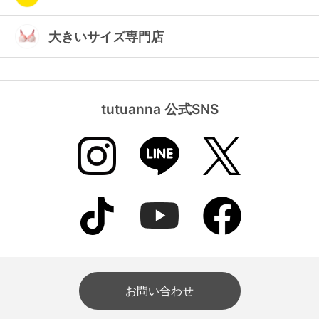
大きいサイズ専門店
tutuanna 公式SNS
お問い合わせ