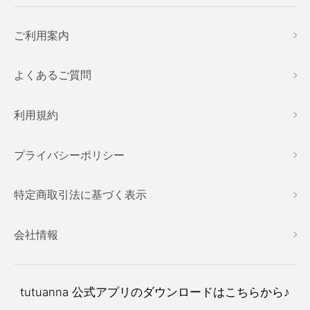
ご利用案内
よくあるご質問
利用規約
プライバシーポリシー
特定商取引法に基づく表示
会社情報
tutuanna
公式アプリのダウンロードはこちらから♪