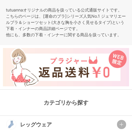
tutuannaオリジナルの商品を扱っている公式通販サイトです。
こちらのページは、[運命のブラ]シリーズ人気No.1 ジェマリエー
ルブラ＆ショーツセット(大きな胸を小さく見せるタイプ)という
下着・インナー
の商品詳細ページです。
他にも、多数の
下着・インナー
に関する商品を扱っています。
カテゴリから探す
レッグウェア