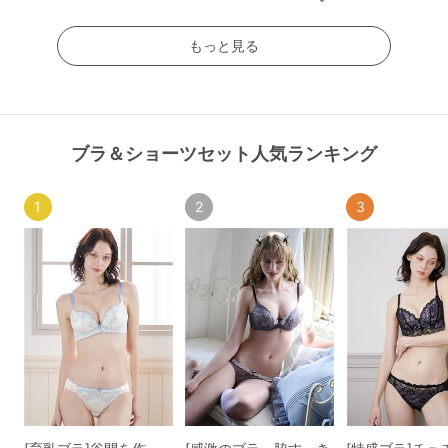
もっと見る
ブラ＆ショーツセット人気ランキング
1
2
3