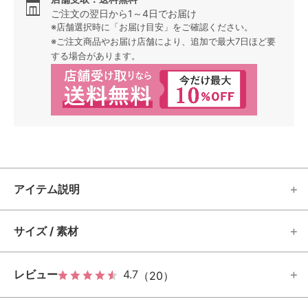
ご注文の翌日から1～4日でお届け
※店舗選択時に「お届け目安」をご確認ください。
※ご注文商品やお届け店舗により、追加で最大7日ほど要
する場合があります。
アイテム説明
サイズ / 素材
レビュー
4.7
（20）