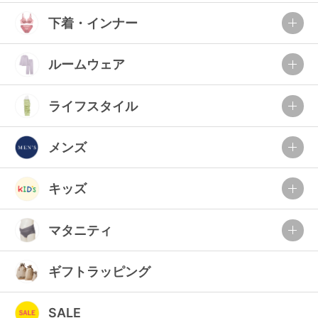
下着・インナー
ルームウェア
ライフスタイル
メンズ
キッズ
マタニティ
ギフトラッピング
SALE