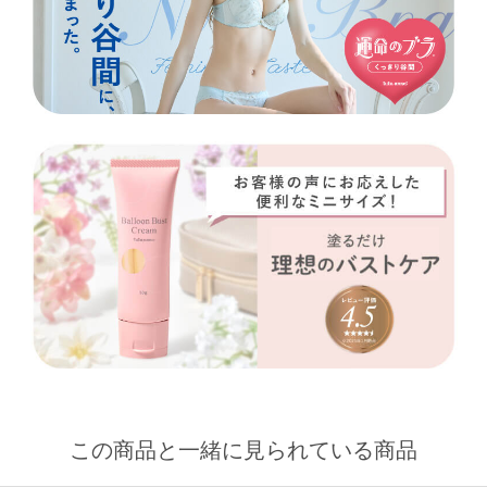
この商品と一緒に見られている商品