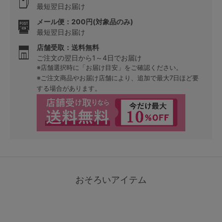
最短翌日お届け
メール便：200円(対象品のみ)
最短翌日お届け
店舗受取：送料無料
ご注文の翌日から1～4日でお届け
※店舗選択時に「お届け目安」をご確認ください。
※ご注文商品やお届け店舗により、追加で最大7日ほど要
する場合があります。
おそろいアイテム