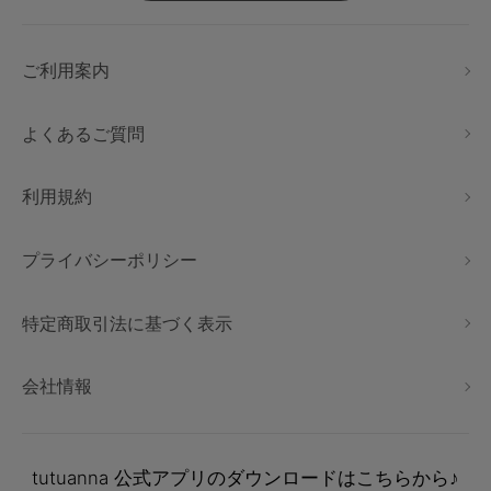
ご利用案内
よくあるご質問
利用規約
プライバシーポリシー
特定商取引法に基づく表示
会社情報
tutuanna
公式アプリのダウンロードはこちらから♪