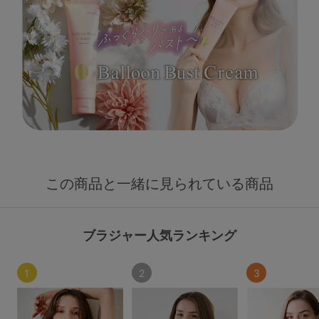
この商品と一緒に見られている商品
ブラジャー人気ランキング
1
2
3