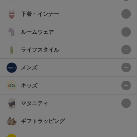
下着・インナー
ルームウェア
ライフスタイル
メンズ
キッズ
マタニティ
ギフトラッピング