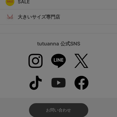
SALE
大きいサイズ専門店
tutuanna 公式SNS
お問い合わせ