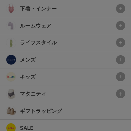
下着・インナー
ルームウェア
ライフスタイル
メンズ
キッズ
マタニティ
ギフトラッピング
SALE