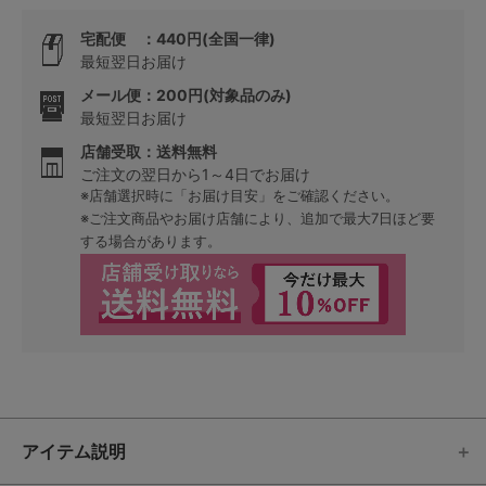
宅配便 ：440円(全国一律)
最短翌日お届け
メール便：200円(対象品のみ)
最短翌日お届け
店舗受取：送料無料
ご注文の翌日から1～4日でお届け
※店舗選択時に「お届け目安」をご確認ください。
※ご注文商品やお届け店舗により、追加で最大7日ほど要
する場合があります。
アイテム説明