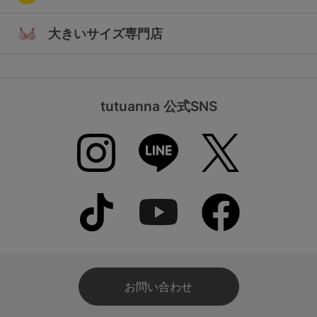
大きいサイズ専門店
tutuanna 公式SNS
お問い合わせ