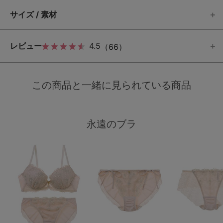
サイズ / 素材
レビュー
4.5
（66）
この商品と一緒に見られている商品
永遠のブラ