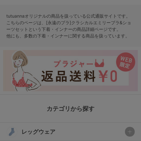
tutuannaオリジナルの商品を扱っている公式通販サイトです。
こちらのページは、[永遠のブラ]クラシカルエミリーブラ&ショ
ーツセットという
下着・インナー
の商品詳細ページです。
他にも、多数の
下着・インナー
に関する商品を扱っています。
カテゴリから探す
レッグウェア