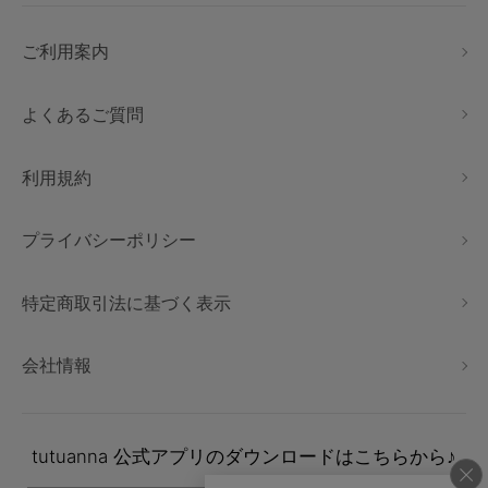
ご利用案内
よくあるご質問
利用規約
プライバシーポリシー
特定商取引法に基づく表示
会社情報
tutuanna
公式アプリのダウンロードはこちらから♪