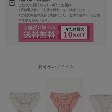
ご注文の翌日から1～4日でお届け
※店舗選択時に「お届け目安」をご確認ください。
※ご注文商品やお届け店舗により、追加で最大7日ほど要
する場合があります。
おそろいアイテム