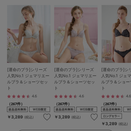
[運命のブラ]シリーズ
[運命のブラ]シリーズ
[運命のブラ]シ
人気No.1 ジェマリエー
人気No.1 ジェマリエー
人気No.1 ジェ
ルブラ＆ショーツセッ
ルブラ＆ショーツセッ
ルブラ＆ショー
ト
ト
ト
4.6
4.6
4.
（267件）
（267件）
（267件）
￥3,289
￥3,289
(税込)
(税込)
￥3,289
(税込)