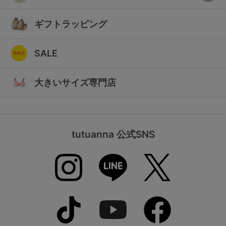
ギフトラッピング
SALE
大きいサイズ専門店
tutuanna 公式SNS