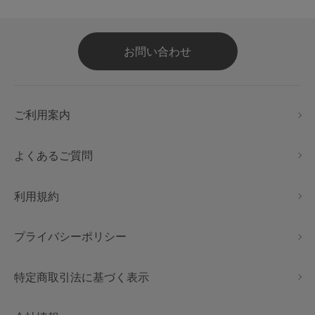
お問い合わせ
ご利用案内
よくあるご質問
利用規約
プライバシーポリシー
特定商取引法に基づく表示