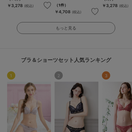
（1件）
￥3,278
￥3,278
(税込)
(税込)
￥4,708
(税込)
もっと見る
ブラ＆ショーツセット人気ランキング
1
2
3