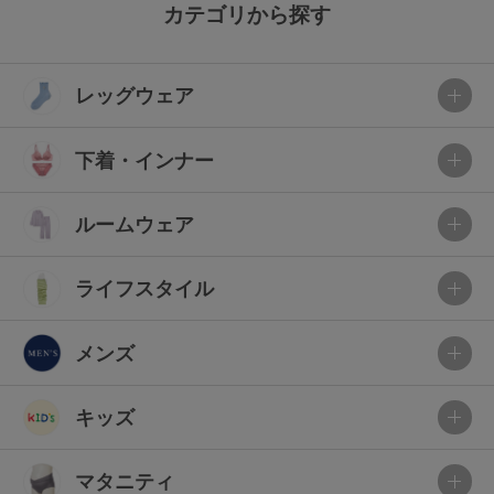
カテゴリから探す
レッグウェア
下着・インナー
ルームウェア
ライフスタイル
メンズ
キッズ
マタニティ