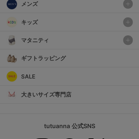
メンズ
キッズ
マタニティ
ギフトラッピング
SALE
大きいサイズ専門店
tutuanna 公式SNS