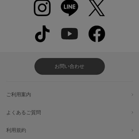
お問い合わせ
ご利用案内
よくあるご質問
利用規約