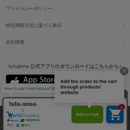
プライバシーポリシー
特定商取引法に基づく表示
会社情報
tutuanna
公式アプリのダウンロードはこちらから♪
本サイトでは、より快適にご利用いただけるようCookieを利用し
ています。詳細については
プライバシポリシー
をご確認くださ
い。