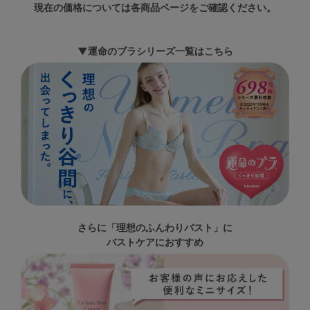
現在の価格については各商品ページをご確認ください。
▼運命のブラシリーズ一覧はこちら
さらに「理想のふんわりバスト」に
バストケアにおすすめ