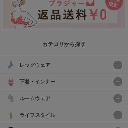
カテゴリから探す
レッグウェア
下着・インナー
ルームウェア
ライフスタイル