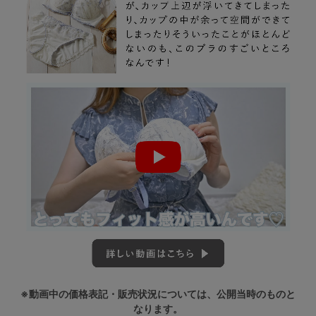
※動画中の価格表記・販売状況については、公開当時のものと
なります。