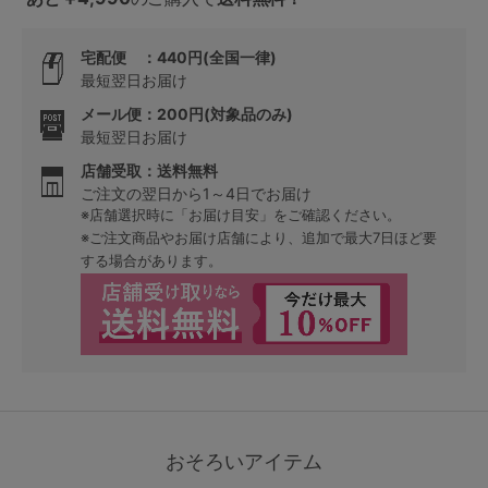
宅配便 ：440円(全国一律)
最短翌日お届け
メール便：200円(対象品のみ)
最短翌日お届け
店舗受取：送料無料
ご注文の翌日から1～4日でお届け
※店舗選択時に「お届け目安」をご確認ください。
※ご注文商品やお届け店舗により、追加で最大7日ほど要
する場合があります。
おそろいアイテム