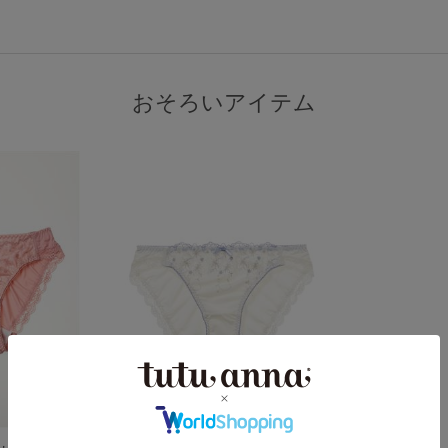
おそろいアイテム