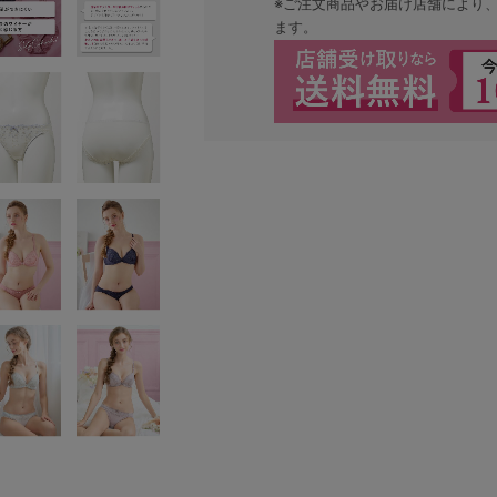
※ご注文商品やお届け店舗により
ます。
検索を閉じる