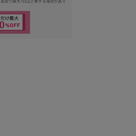
、追加で最大7日ほど要する場合があり