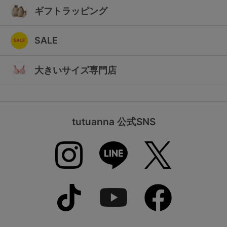
ギフトラッピング
SALE
大きいサイズ専門店
tutuanna 公式SNS