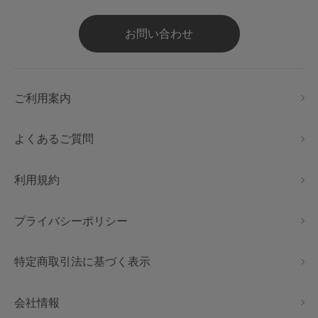
お問い合わせ
ご利用案内
よくあるご質問
利用規約
プライバシーポリシー
特定商取引法に基づく表示
会社情報