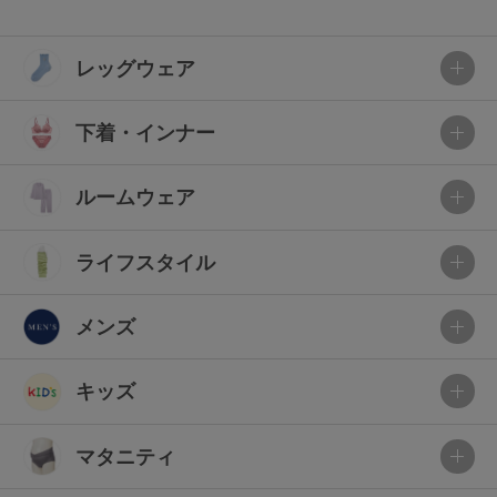
レッグウェア
下着・インナー
ルームウェア
ライフスタイル
メンズ
キッズ
マタニティ