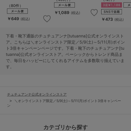
（80件）
￥1,089
(税込)
￥649
￥473
(税込)
(税込)
下着・靴下通販のチュチュアンナ[tutuanna]公式オンラインスト
ア。こちらは＼オンラインストア限定／5/9(土)～5/11(月)ポイン
ト3倍キャンペーンページです。下着・靴下のチュチュアンナ[tu
tuanna]公式オンラインストア。ベーシックからトレンド商品ま
で、毎日をハッピーにしてくれるアイテムを多数取り揃えていま
す。
チュチュアンナ公式オンラインストア
＼オンラインストア限定／5/9(土)～5/11(月)ポイント3倍キャンペー
ン
カテゴリから探す