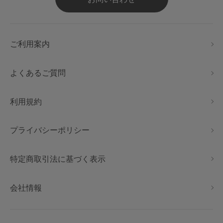
ご利用案内
よくあるご質問
利用規約
プライバシーポリシー
特定商取引法に基づく表示
会社情報