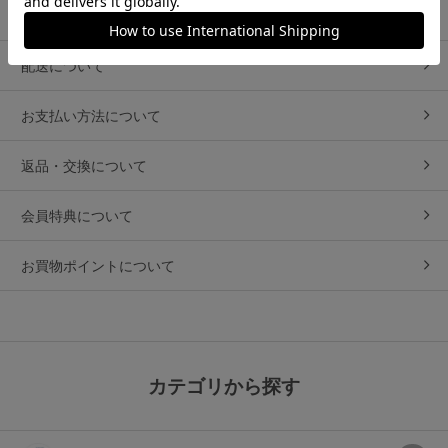
商品について
配送について
お支払い方法について
返品・交換について
会員特典について
お買物ポイントについて
カテゴリから探す