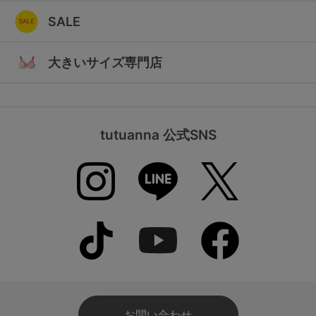
SALE
大きいサイズ専門店
tutuanna 公式SNS
お問い合わせ