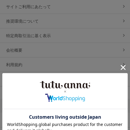
サイトご利用にあたって
推奨環境について
特定商取引法に基く表示
会社概要
利用規約
プライバシーポリシー
ショッピングガイド
ご購入の手順