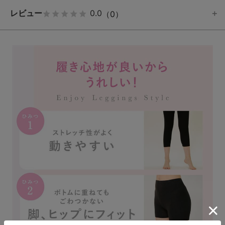
レビュー
0.0
（0）