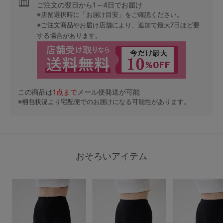
ご注文の翌日から1～4日でお届け
※店舗選択時に「お届け目安」をご確認ください。
※ご注文商品やお届け店舗により、追加で最大7日ほど要
する場合があります。
この商品は
1
点まで
メール便発送が可能
※梱包状況より宅配便でのお届けになる可能性があります。
おそろいアイテム