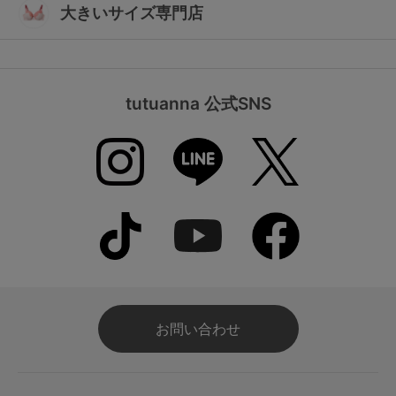
大きいサイズ専門店
tutuanna 公式SNS
お問い合わせ