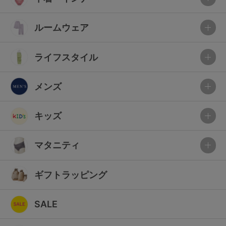
ルームウェア
ライフスタイル
メンズ
キッズ
マタニティ
ギフトラッピング
SALE