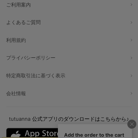
ご利用案内
よくあるご質問
利用規約
プライバシーポリシー
特定商取引法に基づく表示
会社情報
tutuanna
公式アプリのダウンロードはこちらから♪