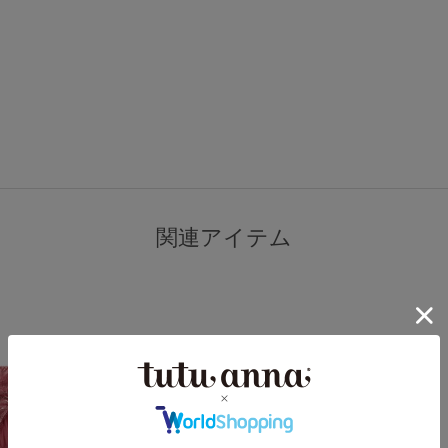
関連アイテム