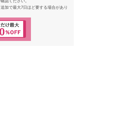
ご確認ください。
、追加で最大7日ほど要する場合があり