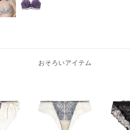
おそろいアイテム