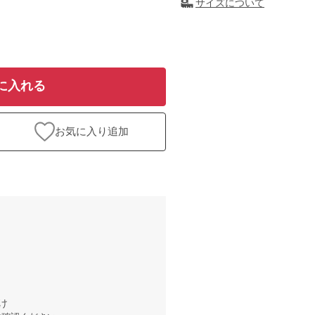
サイズについて
に入れる
お気に入り追加
け