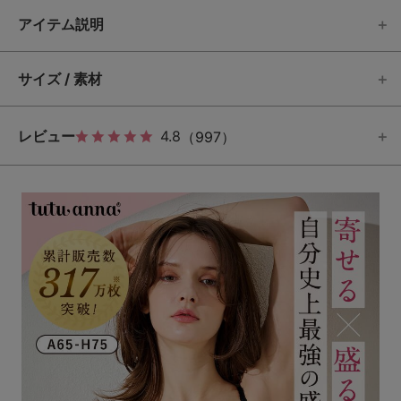
アイテム説明
サイズ / 素材
レビュー
4.8
（997）