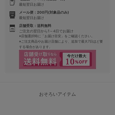
最短翌日お届け
メール便：200円(対象品のみ)
最短翌日お届け
店舗受取：送料無料
ご注文の翌日から1～4日でお届け
※店舗選択時に「お届け目安」をご確認ください。
※ご注文商品やお届け店舗により、追加で最大7日ほど要
する場合があります。
おそろいアイテム