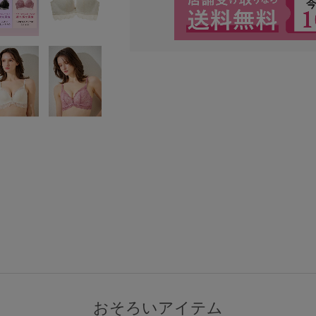
検索を閉じる
おそろいアイテム