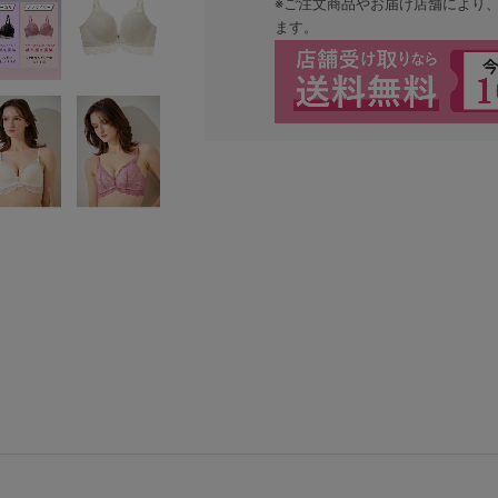
※ご注文商品やお届け店舗により
ます。
検索を閉じる