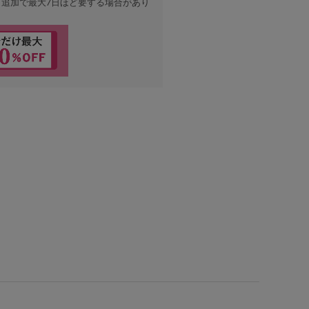
、追加で最大7日ほど要する場合があり