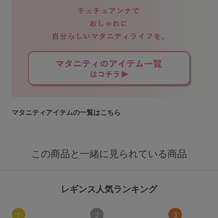
マタニティアイテムの一覧はこちら
この商品と一緒に見られている商品
レギンス人気ランキング
1
2
3