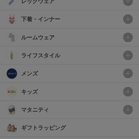
レッグウェア
下着・インナー
ルームウェア
ライフスタイル
メンズ
キッズ
マタニティ
ギフトラッピング