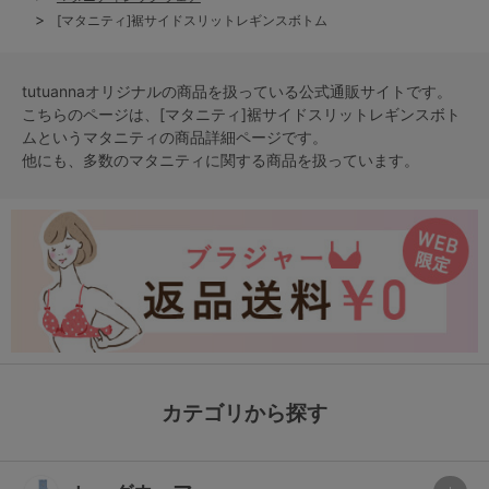
[マタニティ]裾サイドスリットレギンスボトム
tutuannaオリジナルの商品を扱っている公式通販サイトです。
こちらのページは、[マタニティ]裾サイドスリットレギンスボト
ムという
マタニティ
の商品詳細ページです。
他にも、多数の
マタニティ
に関する商品を扱っています。
カテゴリから探す