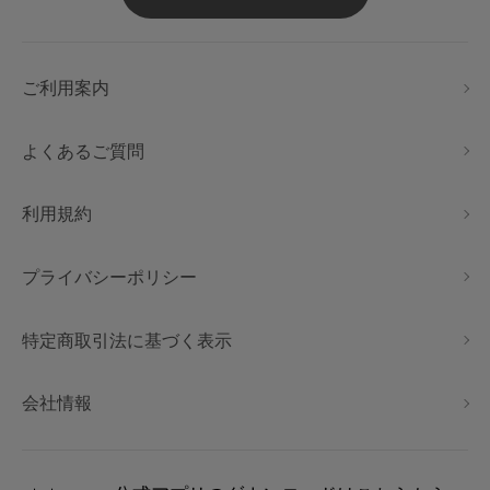
ご利用案内
よくあるご質問
利用規約
プライバシーポリシー
特定商取引法に基づく表示
会社情報