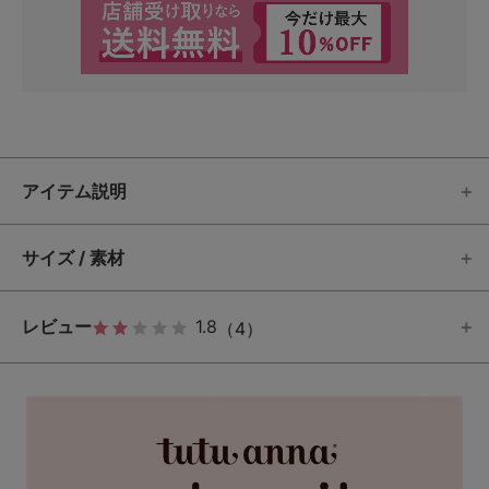
アイテム説明
サイズ / 素材
レビュー
1.8
（4）