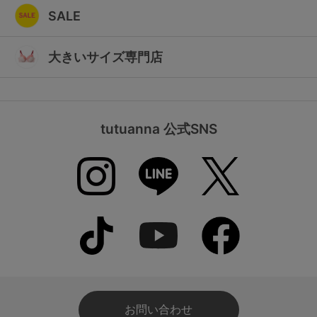
SALE
大きいサイズ専門店
tutuanna 公式SNS
お問い合わせ