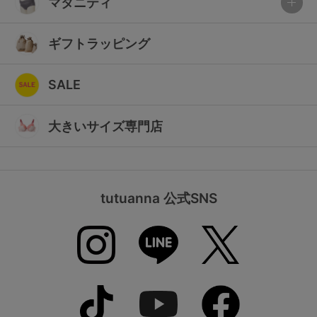
マタニティ
ギフトラッピング
SALE
大きいサイズ専門店
tutuanna 公式SNS