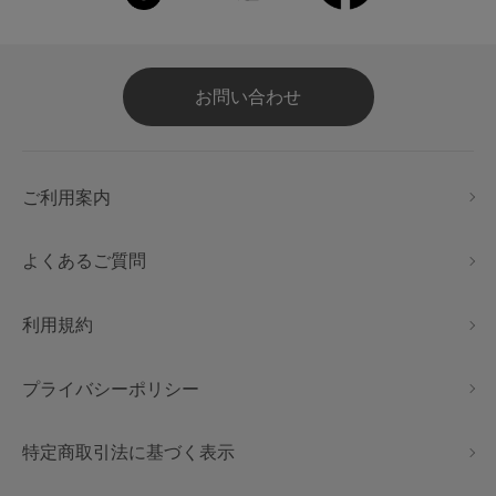
お問い合わせ
ご利用案内
よくあるご質問
利用規約
プライバシーポリシー
特定商取引法に基づく表示