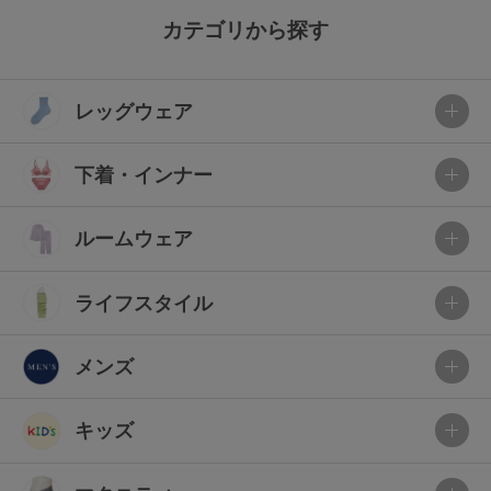
カテゴリから探す
レッグウェア
下着・インナー
ルームウェア
ライフスタイル
メンズ
キッズ