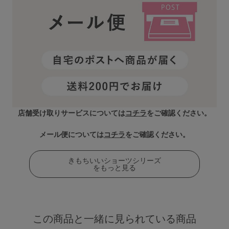
店舗受け取りサービスについては
コチラ
をご確認ください。
メール便については
コチラ
をご確認ください。
きもちいいショーツシリーズ
をもっと見る
この商品と一緒に見られている商品