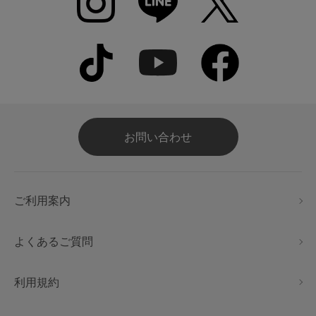
お問い合わせ
ご利用案内
よくあるご質問
利用規約