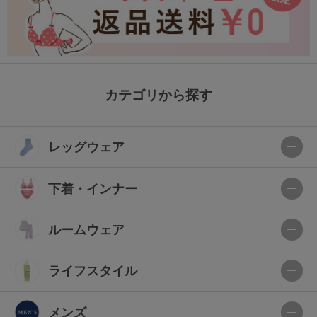
カテゴリから探す
レッグウェア
下着・インナー
ルームウェア
ライフスタイル
メンズ