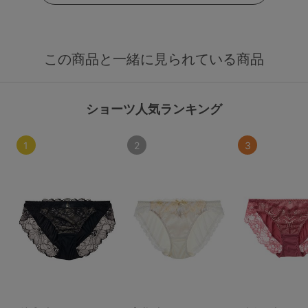
この商品と一緒に見られている商品
ショーツ人気ランキング
1
2
3