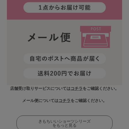
店舗受け取りサービスについては
コチラ
をご確認ください。
メール便については
コチラ
をご確認ください。
きもちいいショーツシリーズ
をもっと見る