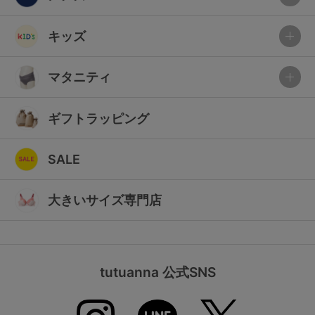
キッズ
マタニティ
ギフトラッピング
SALE
大きいサイズ専門店
tutuanna 公式SNS