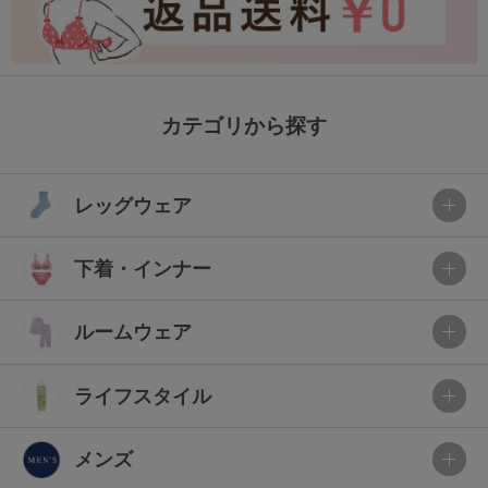
カテゴリから探す
レッグウェア
下着・インナー
ルームウェア
ライフスタイル
メンズ