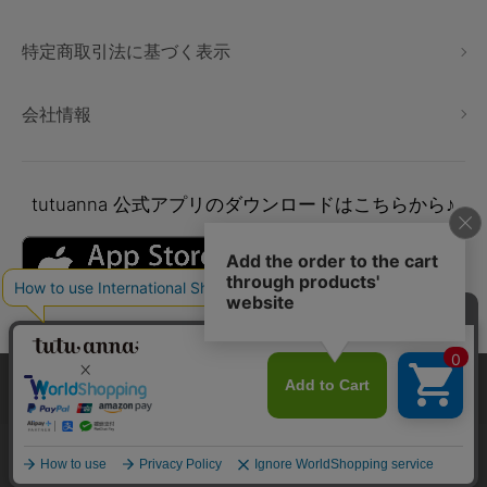
特定商取引法に基づく表示
会社情報
tutuanna
公式アプリのダウンロードはこちらから♪
本サイトでは、より快適にご利用いただけるようCookieを利用し
ています。詳細については
プライバシポリシー
をご確認くださ
い。
Copyright © tutuanna. All rights reserved.
承諾する