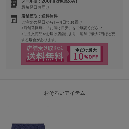
メール便：200円(対象品のみ)
最短翌日お届け
店舗受取：送料無料
ご注文の翌日から1～4日でお届け
※店舗選択時に「お届け目安」をご確認ください。
※ご注文商品やお届け店舗により、追加で最大7日ほど要
する場合があります。
おそろいアイテム