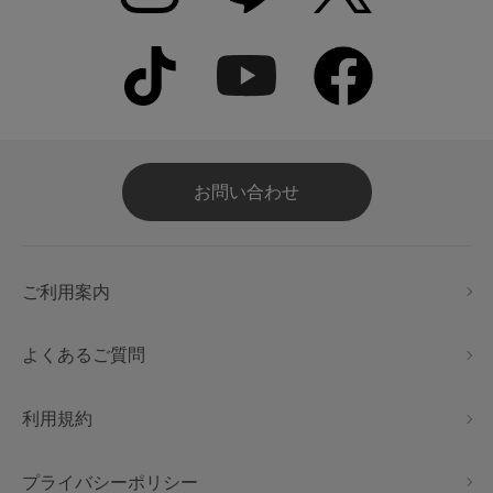
お問い合わせ
ご利用案内
よくあるご質問
利用規約
プライバシーポリシー