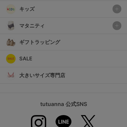
キッズ
マタニティ
ギフトラッピング
SALE
大きいサイズ専門店
tutuanna 公式SNS