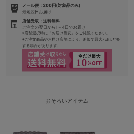
メール便：200円(対象品のみ)
最短翌日お届け
店舗受取：送料無料
ご注文の翌日から1～4日でお届け
※店舗選択時に「お届け目安」をご確認ください。
※ご注文商品やお届け店舗により、追加で最大7日ほど要
する場合があります。
おそろいアイテム