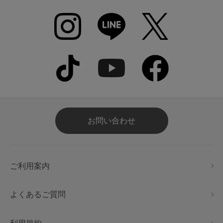
お問い合わせ
ご利用案内
よくあるご質問