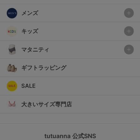
メンズ
キッズ
マタニティ
ギフトラッピング
SALE
大きいサイズ専門店
tutuanna 公式SNS