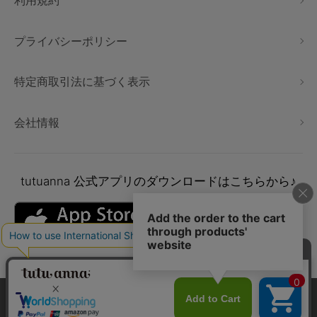
利用規約
プライバシーポリシー
特定商取引法に基づく表示
会社情報
tutuanna
公式アプリのダウンロードはこちらから♪
本サイトでは、より快適にご利用いただけるようCookieを利用し
ています。詳細については
プライバシポリシー
をご確認くださ