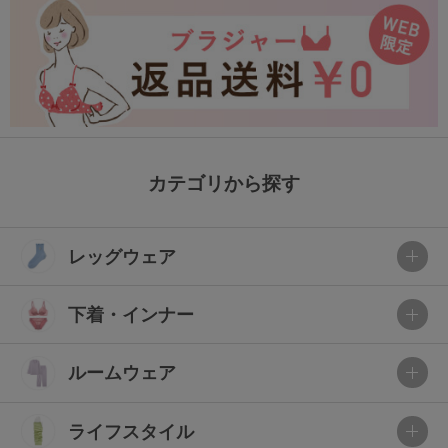
カテゴリから探す
レッグウェア
下着・インナー
ルームウェア
ライフスタイル