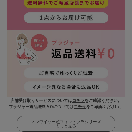
店舗受け取りサービスについては
コチラ
をご確認ください。
ブラジャー返品送料￥0については
コチラ
をご確認ください。
ノンワイヤー超フィットブラシリーズ
もっと見る