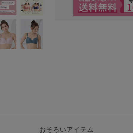
検索を閉じる
おそろいアイテム