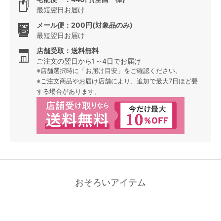
最短翌日お届け
メール便：200円(対象品のみ)
最短翌日お届け
店舗受取：送料無料
ご注文の翌日から1～4日でお届け
※店舗選択時に「お届け目安」をご確認ください。
※ご注文商品やお届け店舗により、追加で最大7日ほど要
する場合があります。
おそろいアイテム