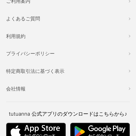
ご利用案内
よくあるご質問
利用規約
プライバシーポリシー
特定商取引法に基づく表示
会社情報
tutuanna
公式アプリのダウンロードはこちらから♪