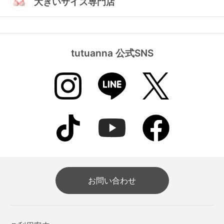
大きいサイズ専門店
tutuanna 公式SNS
お問い合わせ