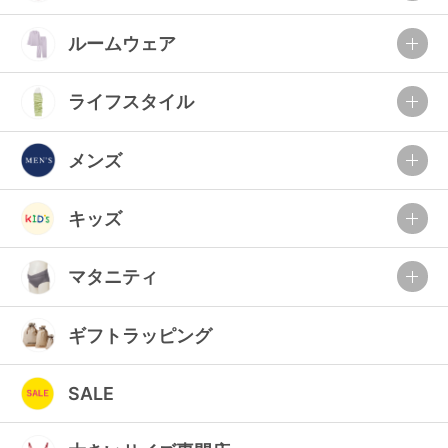
ルームウェア
ライフスタイル
メンズ
キッズ
マタニティ
ギフトラッピング
SALE