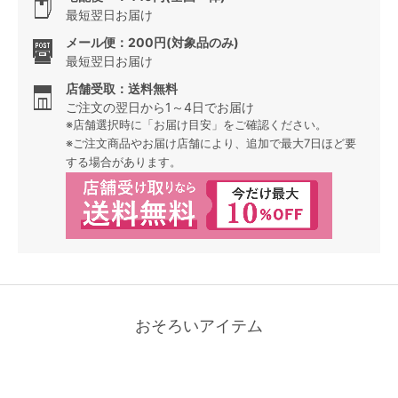
最短翌日お届け
メール便：200円(対象品のみ)
最短翌日お届け
店舗受取：送料無料
ご注文の翌日から1～4日でお届け
※店舗選択時に「お届け目安」をご確認ください。
※ご注文商品やお届け店舗により、追加で最大7日ほど要
する場合があります。
おそろいアイテム