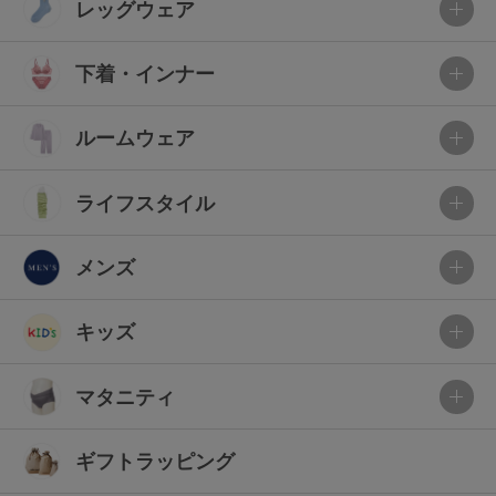
レッグウェア
下着・インナー
ルームウェア
ライフスタイル
メンズ
キッズ
マタニティ
ギフトラッピング