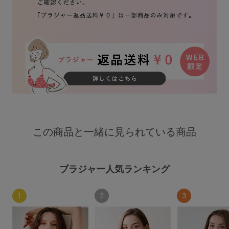
この商品と一緒に見られている商品
ブラジャー人気ランキング
1
2
3