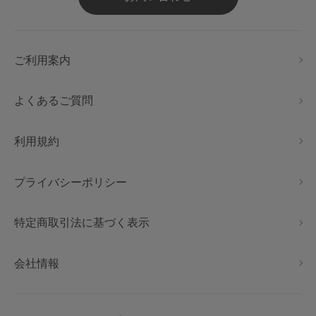
ご利用案内
よくあるご質問
利用規約
プライバシーポリシー
特定商取引法に基づく表示
会社情報