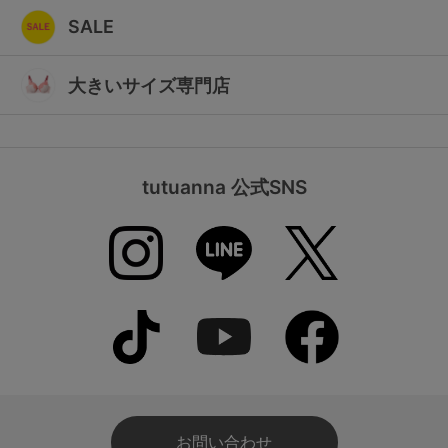
SALE
大きいサイズ専門店
tutuanna 公式SNS
お問い合わせ