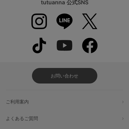
tutuanna 公式SNS
お問い合わせ
ご利用案内
よくあるご質問