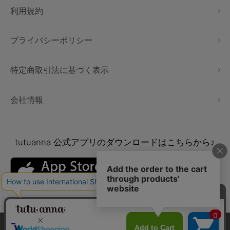
利用規約
プライバシーポリシー
特定商取引法に基づく表示
会社情報
tutuanna
公式アプリのダウンロードはこちらから♪
本サイトでは、より快適にご利用いただけるようCookieを利用し