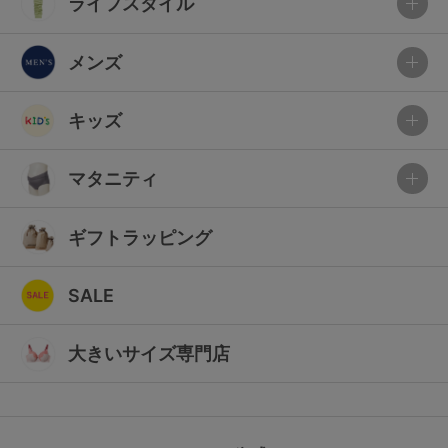
ライフスタイル
メンズ
キッズ
マタニティ
ギフトラッピング
SALE
大きいサイズ専門店