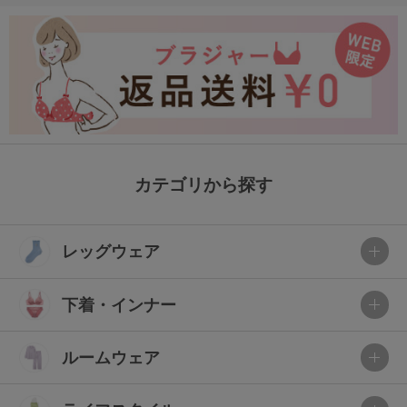
カテゴリから探す
レッグウェア
下着・インナー
ルームウェア