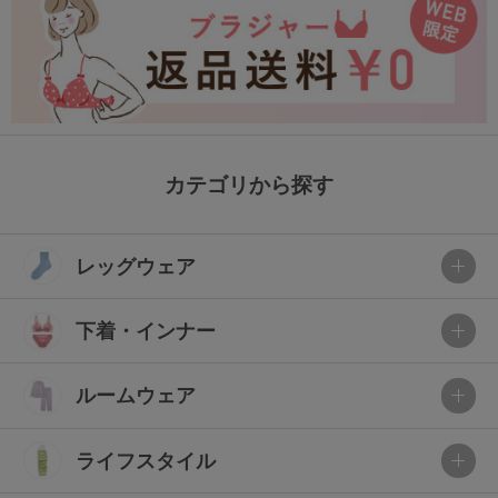
カテゴリから探す
レッグウェア
下着・インナー
ルームウェア
ライフスタイル