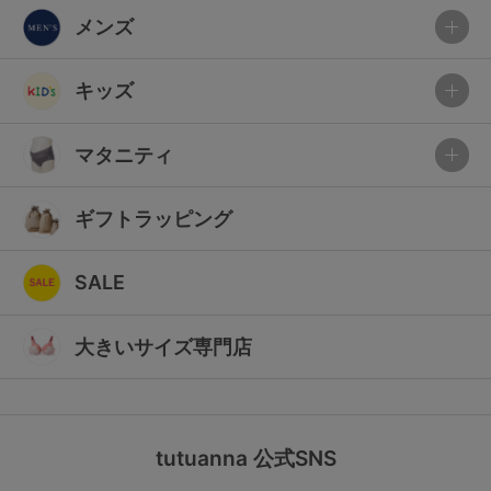
メンズ
キッズ
マタニティ
ギフトラッピング
SALE
大きいサイズ専門店
tutuanna 公式SNS