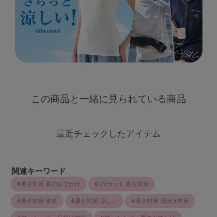
この商品と一緒に見られている商品
最近チェックしたアイテム
関連キーワード
暑さ対策 夏のおでかけ
UVカット 暑さ対策
暑さ対策 速乾
暑さ対策 涼しい
暑さ対策 日焼け対策