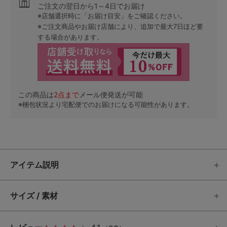
ご注文の翌日から1～4日でお届け
※店舗選択時に「お届け目安」をご確認ください。
※ご注文商品やお届け店舗により、追加で最大7日ほど要
する場合があります。
この商品は
2
点まで
メール便発送が可能
※梱包状況より宅配便でのお届けになる可能性があります。
アイテム説明
サイズ / 素材