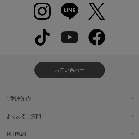
お問い合わせ
ご利用案内
よくあるご質問
利用規約