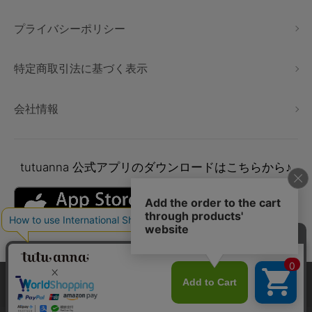
プライバシーポリシー
特定商取引法に基づく表示
会社情報
tutuanna
公式アプリのダウンロードはこちらから♪
本サイトでは、より快適にご利用いただけるようCookieを利用し
ています。詳細については
プライバシポリシー
をご確認くださ
い。