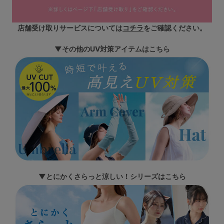
店舗受け取りサービスについては
コチラ
をご確認ください。
▼その他のUV対策アイテムはこちら
▼とにかくさらっと涼しい！シリーズはこちら