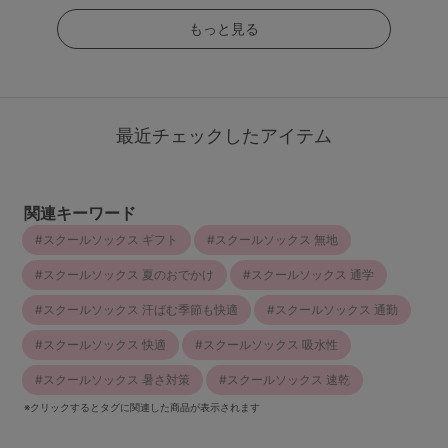
もっと見る
最近チェックしたアイテム
関連キーワード
スクールソックス ギフト
スクールソックス 無地
スクールソックス 夏のおでかけ
スクールソックス 通学
スクールソックス 汗ばむ季節も快適
スクールソックス 通勤
スクールソックス 快適
スクールソックス 吸水性
スクールソックス 暑さ対策
スクールソックス 速乾
※クリックするとタグに関連した商品が表示されます