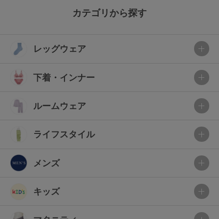
カテゴリから探す
レッグウェア
下着・インナー
ルームウェア
ライフスタイル
メンズ
キッズ