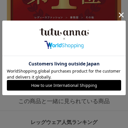
この商品と一緒に見られている商品
レッグウェア人気ランキング