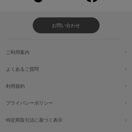
お問い合わせ
ご利用案内
よくあるご質問
利用規約
プライバシーポリシー
特定商取引法に基づく表示