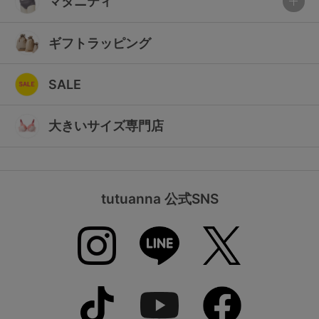
マタニティ
ギフトラッピング
SALE
大きいサイズ専門店
tutuanna 公式SNS