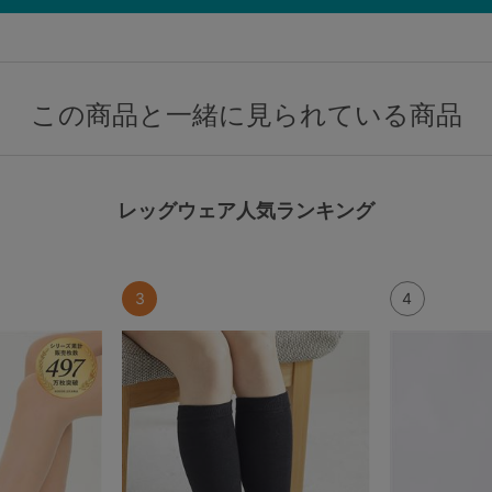
この商品と一緒に見られている商品
レッグウェア人気ランキング
3
4