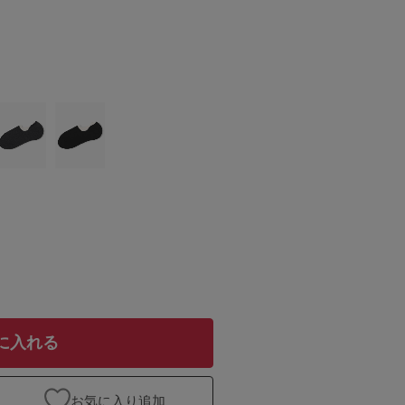
に入れる
お気に入り追加