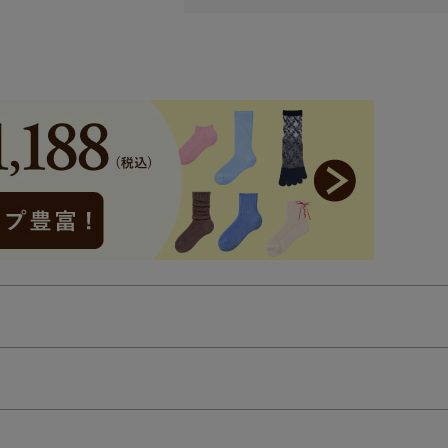
検索を閉じる