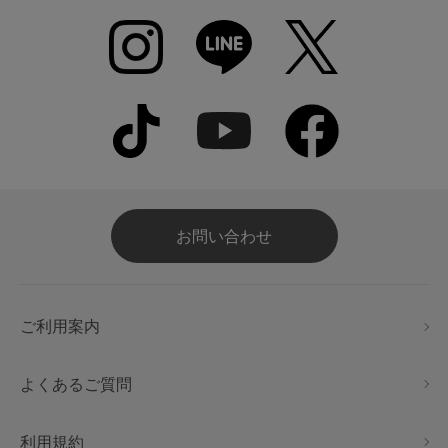
お問い合わせ
ご利用案内
よくあるご質問
利用規約