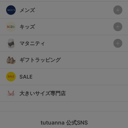
メンズ
キッズ
マタニティ
ギフトラッピング
SALE
大きいサイズ専門店
tutuanna 公式SNS