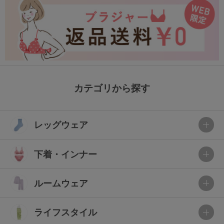
カテゴリから探す
レッグウェア
下着・インナー
ルームウェア
ライフスタイル