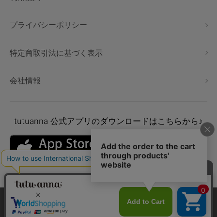
プライバシーポリシー
特定商取引法に基づく表示
会社情報
tutuanna
公式アプリのダウンロードはこちらから♪
本サイトでは、より快適にご利用いただけるようCookieを利用し
ています。詳細については
プライバシポリシー
をご確認くださ