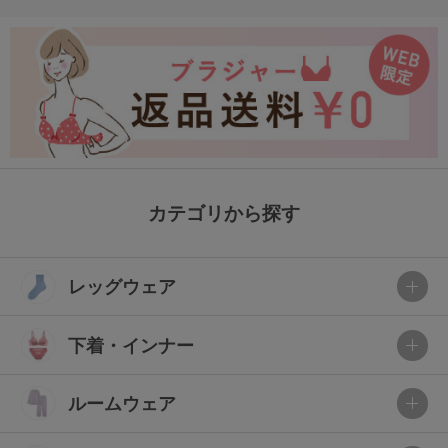
カテゴリから探す
レッグウェア
下着・インナー
ルームウェア