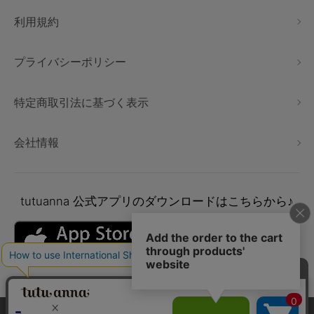
利用規約
プライバシーポリシー
特定商取引法に基づく表示
会社情報
tutuanna
公式アプリのダウンロードはこちらから♪