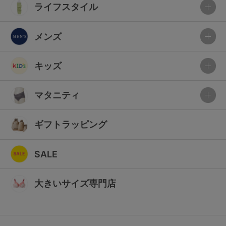
ライフスタイル
メンズ
キッズ
マタニティ
ギフトラッピング
SALE
大きいサイズ専門店