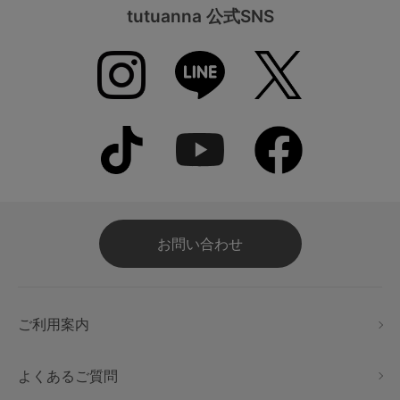
tutuanna 公式SNS
お問い合わせ
ご利用案内
よくあるご質問