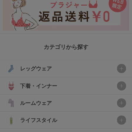
カテゴリから探す
レッグウェア
下着・インナー
ルームウェア
ライフスタイル