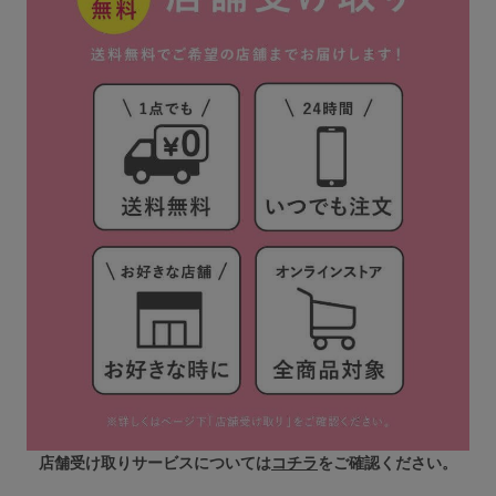
店舗受け取りサービスについては
コチラ
をご確認ください。