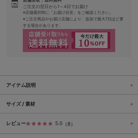
ご注文の翌日から1～4日でお届け
※店舗選択時に「お届け目安」をご確認ください。
※ご注文商品やお届け店舗により、追加で最大7日ほど要
する場合があります。
アイテム説明
サイズ / 素材
レビュー
5.0
（8）