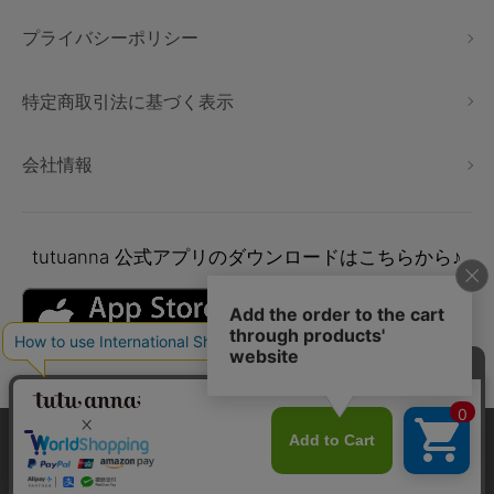
プライバシーポリシー
特定商取引法に基づく表示
会社情報
tutuanna
公式アプリのダウンロードはこちらから♪
本サイトでは、より快適にご利用いただけるようCookieを利用し
ています。詳細については
プライバシポリシー
をご確認くださ
い。