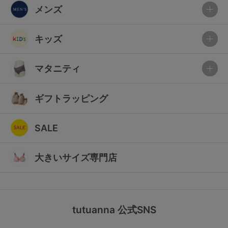
メンズ
キッズ
マタニティ
ギフトラッピング
SALE
大きいサイズ専門店
tutuanna 公式SNS