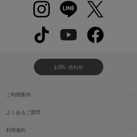
お問い合わせ
ご利用案内
よくあるご質問
利用規約