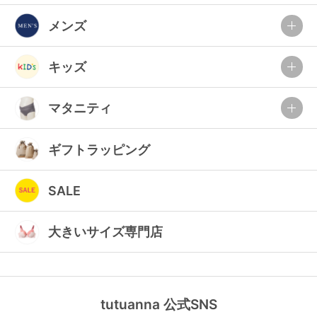
メンズ
キッズ
マタニティ
ギフトラッピング
SALE
大きいサイズ専門店
tutuanna 公式SNS