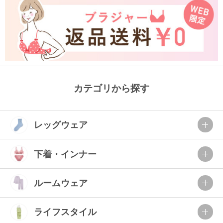
カテゴリから探す
レッグウェア
下着・インナー
ルームウェア
ライフスタイル