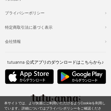
プライバシーポリシー
特定商取引法に基づく表示
会社情報
tutuanna
公式アプリのダウンロードはこちらから♪
本サイトでは、より快適にご利用いただけるようCookieを利用し
ています。詳細については
プライバシポリシー
をご確認くださ