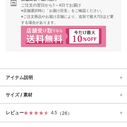
ご注文の翌日から1～4日でお届け
※店舗選択時に「お届け目安」をご確認ください。
※ご注文商品やお届け店舗により、追加で最大7日ほど要
する場合があります。
アイテム説明
サイズ / 素材
レビュー
4.5
（26）