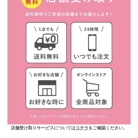
店舗受け取りサービスについては
コチラ
をご確認ください。