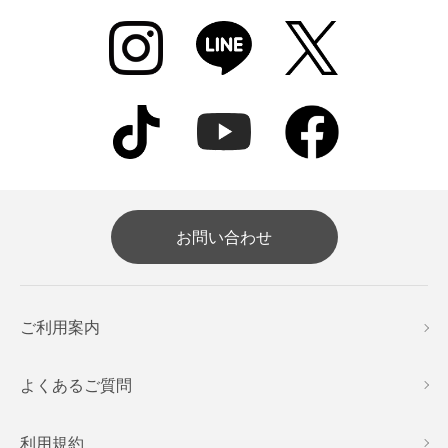
お問い合わせ
ご利用案内
よくあるご質問
利用規約