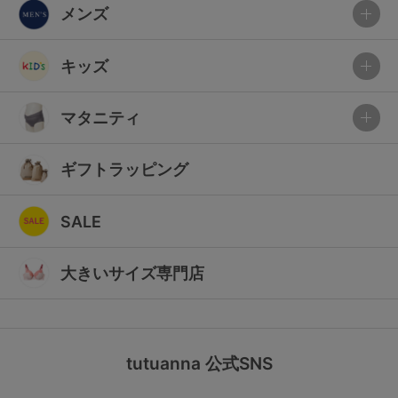
メンズ
キッズ
マタニティ
ギフトラッピング
SALE
大きいサイズ専門店
tutuanna 公式SNS