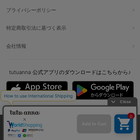
プライバシーポリシー
特定商取引法に基づく表示
会社情報
tutuanna
公式アプリのダウンロードはこちらから♪
本サイトでは、より快適にご利用いただけるようCookieを利用し
ています。詳細については
プライバシポリシー
をご確認くださ
い。