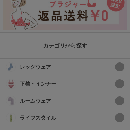
カテゴリから探す
レッグウェア
下着・インナー
ルームウェア
ライフスタイル