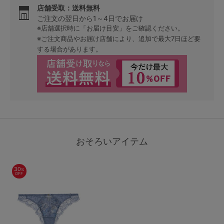
店舗受取：送料無料
ご注文の翌日から1～4日でお届け
※店舗選択時に「お届け目安」をご確認ください。
※ご注文商品やお届け店舗により、追加で最大7日ほど要
する場合があります。
おそろいアイテム
30
%
OFF