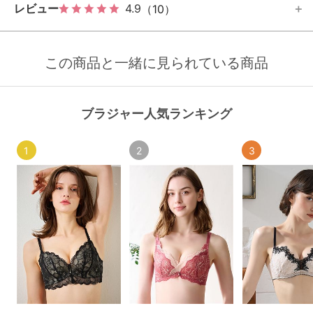
レビュー
4.9
（10）
この商品と一緒に見られている商品
ブラジャー人気ランキング
1
2
3