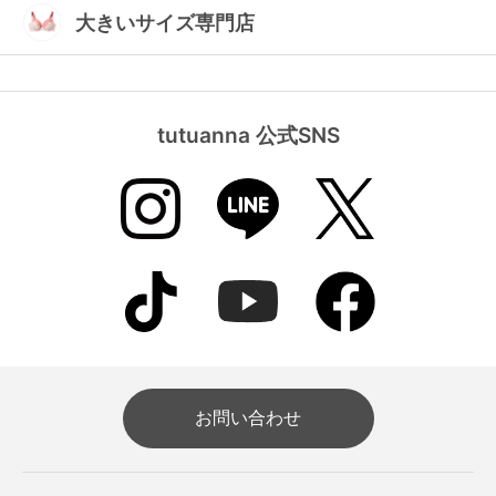
大きいサイズ専門店
tutuanna 公式SNS
お問い合わせ