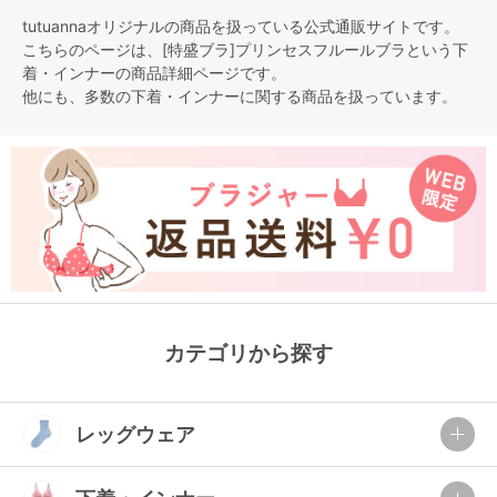
tutuannaオリジナルの商品を扱っている公式通販サイトです。
こちらのページは、[特盛ブラ]プリンセスフルールブラという
下
着・インナー
の商品詳細ページです。
他にも、多数の
下着・インナー
に関する商品を扱っています。
カテゴリから探す
レッグウェア