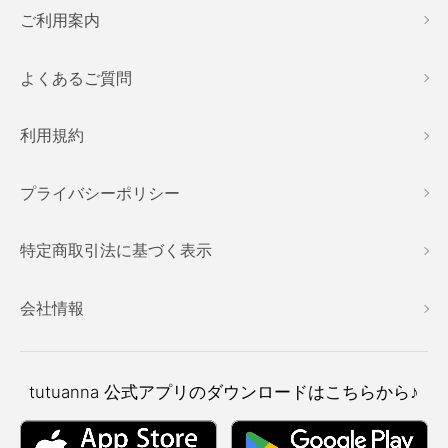
ご利用案内
よくあるご質問
利用規約
プライバシーポリシー
特定商取引法に基づく表示
会社情報
tutuanna
公式アプリのダウンロードはこちらから♪