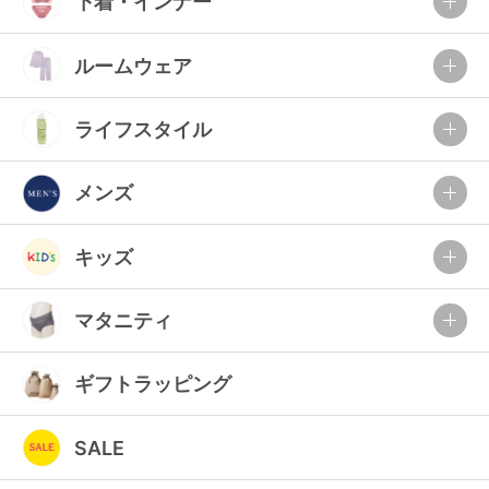
下着・インナー
ルームウェア
ライフスタイル
メンズ
キッズ
マタニティ
ギフトラッピング
SALE