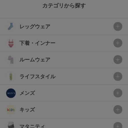
カテゴリから探す
レッグウェア
下着・インナー
ルームウェア
ライフスタイル
メンズ
キッズ
マタニティ