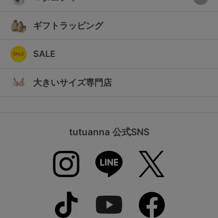
ギフトラッピング
SALE
大きいサイズ専門店
tutuanna 公式SNS