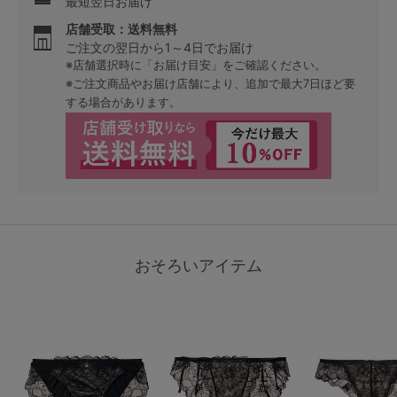
最短翌日お届け
店舗受取：送料無料
ご注文の翌日から1～4日でお届け
※店舗選択時に「お届け目安」をご確認ください。
※ご注文商品やお届け店舗により、追加で最大7日ほど要
する場合があります。
おそろいアイテム