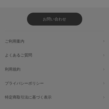
お問い合わせ
ご利用案内
よくあるご質問
利用規約
プライバシーポリシー
特定商取引法に基づく表示