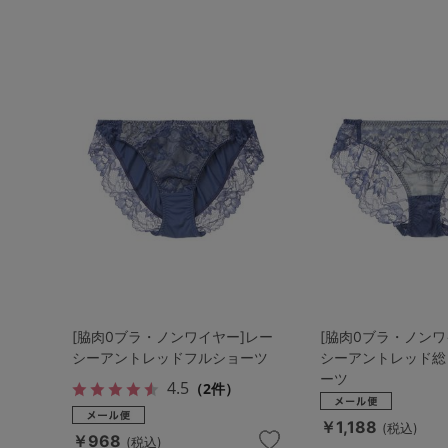
[脇肉0ブラ・ノンワイヤー]レー
[脇肉0ブラ・ノンワ
シーアントレッドフルショーツ
シーアントレッド総
ーツ
4.5
（2件）
￥1,188
(税込)
￥968
(税込)