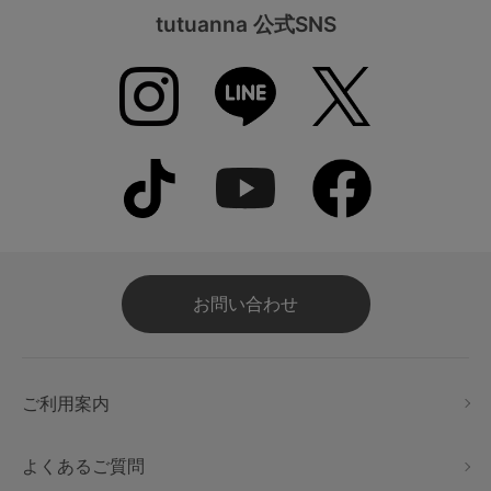
tutuanna 公式SNS
お問い合わせ
ご利用案内
よくあるご質問