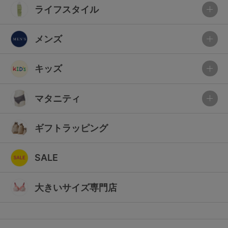
ライフスタイル
メンズ
キッズ
マタニティ
ギフトラッピング
SALE
大きいサイズ専門店