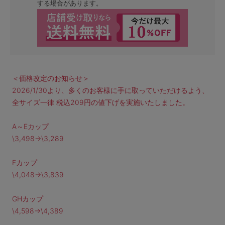
する場合があります。
＜価格改定のお知らせ＞
2026/1/30より、多くのお客様に手に取っていただけるよう、
全サイズ一律 税込209円の値下げを実施いたしました。
A～Eカップ
\3,498→\3,289
Fカップ
\4,048→\3,839
GHカップ
\4,598→\4,389