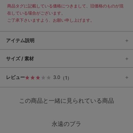
商品タグに記載している価格につきまして、旧価格のものが混
在している場合がございます。
ご了承下さいますよう、お願い申し上げます。
アイテム説明
サイズ / 素材
レビュー
3.0
（1）
この商品と一緒に見られている商品
永遠のブラ