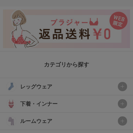
カテゴリから探す
レッグウェア
下着・インナー
ルームウェア