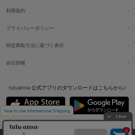
利用規約
プライバシーポリシー
特定商取引法に基づく表示
会社情報
tutuanna
公式アプリのダウンロードはこちらから♪