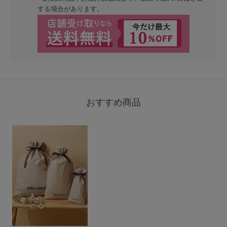
する場合があります。
おすすめ商品