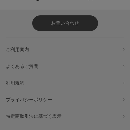
お問い合わせ
ご利用案内
よくあるご質問
利用規約
プライバシーポリシー
特定商取引法に基づく表示