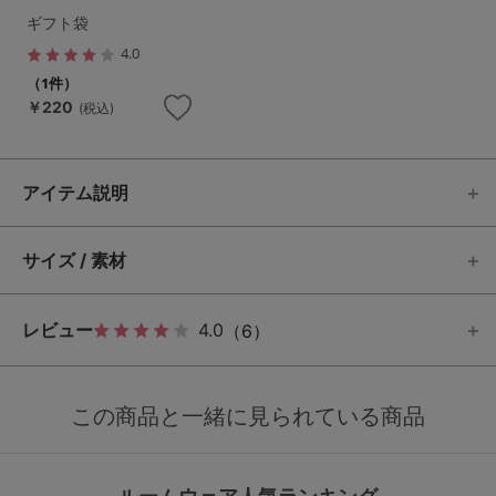
ギフト袋
4.0
（1件）
￥220
(税込)
アイテム説明
サイズ / 素材
レビュー
4.0
（6）
この商品と一緒に見られている商品