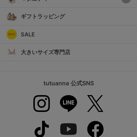
ギフトラッピング
SALE
大きいサイズ専門店
tutuanna 公式SNS