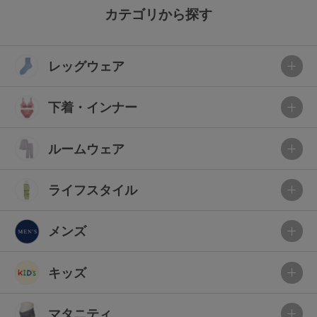
カテゴリから探す
レッグウェア
下着・インナー
ルームウェア
ライフスタイル
メンズ
キッズ
マタニティ