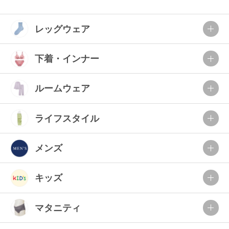
レッグウェア
下着・インナー
ルームウェア
ライフスタイル
メンズ
キッズ
マタニティ