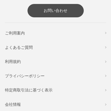
お問い合わせ
ご利用案内
よくあるご質問
利用規約
プライバシーポリシー
特定商取引法に基づく表示
会社情報