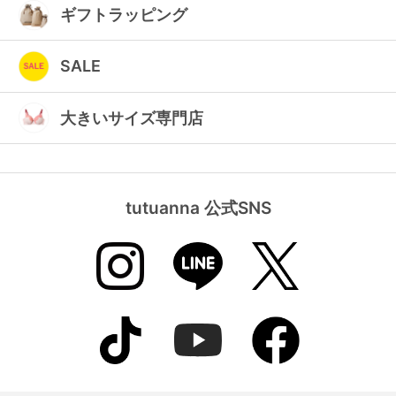
ギフトラッピング
SALE
大きいサイズ専門店
tutuanna 公式SNS