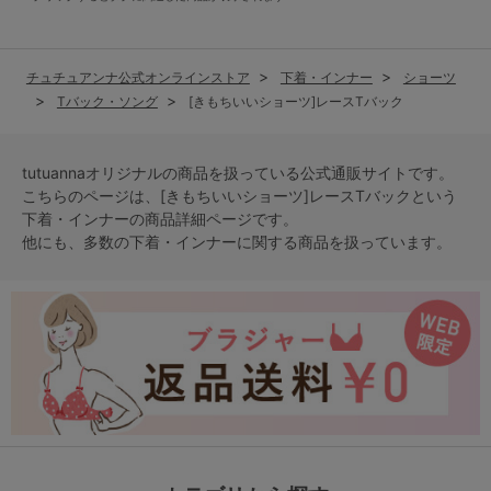
チュチュアンナ公式オンラインストア
下着・インナー
ショーツ
Tバック・ソング
[きもちいいショーツ]レースTバック
tutuannaオリジナルの商品を扱っている公式通販サイトです。
こちらのページは、[きもちいいショーツ]レースTバックという
下着・インナー
の商品詳細ページです。
他にも、多数の
下着・インナー
に関する商品を扱っています。