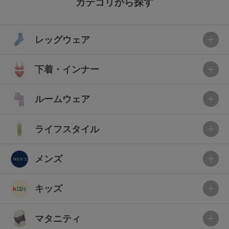
カテゴリから探す
レッグウェア
下着・インナー
ルームウェア
ライフスタイル
メンズ
キッズ
マタニティ