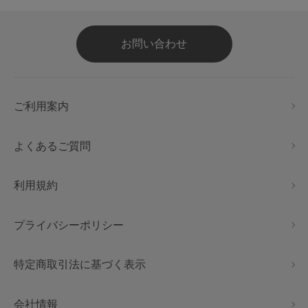
お問い合わせ
ご利用案内
よくあるご質問
利用規約
プライバシーポリシー
特定商取引法に基づく表示
会社情報