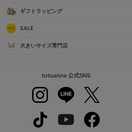
ギフトラッピング
SALE
大きいサイズ専門店
tutuanna 公式SNS