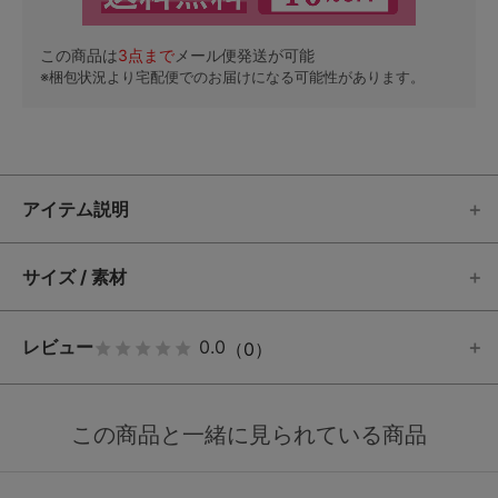
この商品は
3
点まで
メール便発送が可能
※梱包状況より宅配便でのお届けになる可能性があります。
アイテム説明
サイズ / 素材
レビュー
0.0
（0）
この商品と一緒に見られている商品