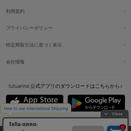
利用規約
プライバシーポリシー
特定商取引法に基づく表示
会社情報
tutuanna
公式アプリのダウンロードはこちらから♪