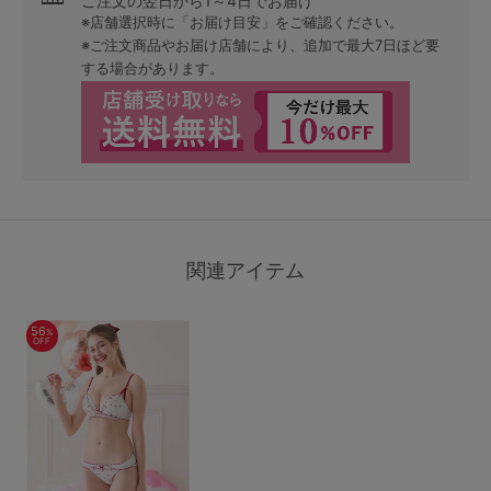
ご注文の翌日から1～4日でお届け
※店舗選択時に「お届け目安」をご確認ください。
※ご注文商品やお届け店舗により、追加で最大7日ほど要
する場合があります。
関連アイテム
56
%
OFF