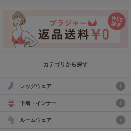
カテゴリから探す
レッグウェア
下着・インナー
ルームウェア