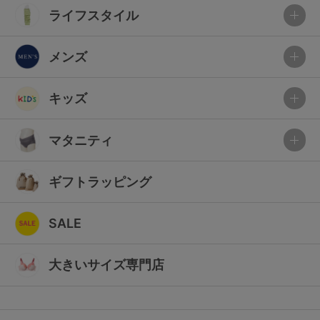
ライフスタイル
メンズ
キッズ
マタニティ
ギフトラッピング
SALE
大きいサイズ専門店