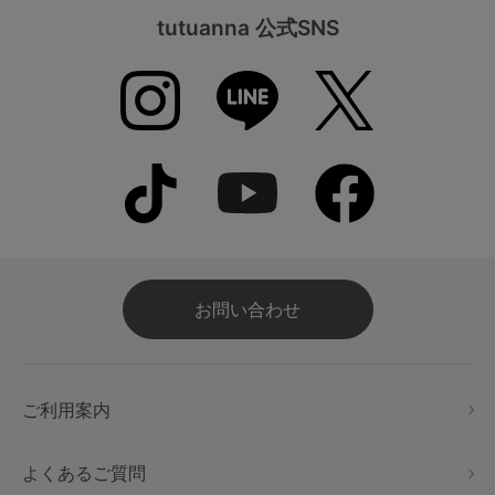
tutuanna 公式SNS
お問い合わせ
ご利用案内
よくあるご質問