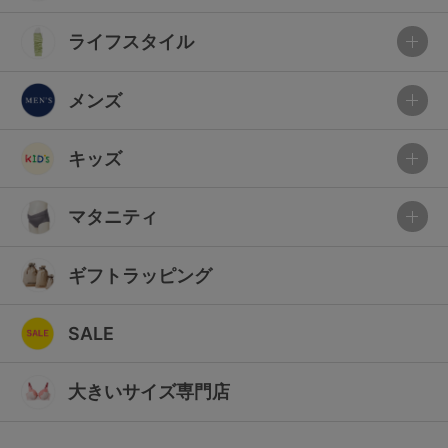
ライフスタイル
メンズ
キッズ
マタニティ
ギフトラッピング
SALE
大きいサイズ専門店