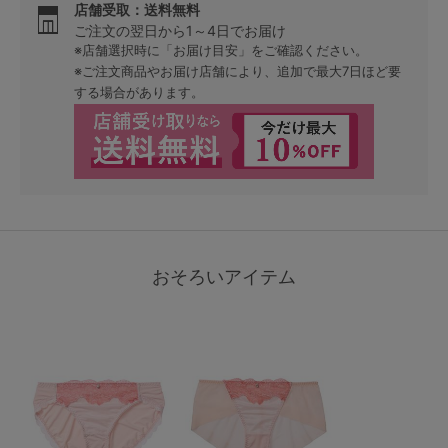
店舗受取：送料無料
ご注文の翌日から1～4日でお届け
※店舗選択時に「お届け目安」をご確認ください。
※ご注文商品やお届け店舗により、追加で最大7日ほど要
する場合があります。
おそろいアイテム