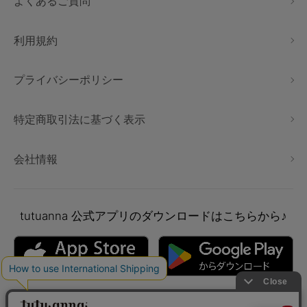
よくあるご質問
利用規約
プライバシーポリシー
特定商取引法に基づく表示
会社情報
tutuanna
公式アプリのダウンロードはこちらから♪