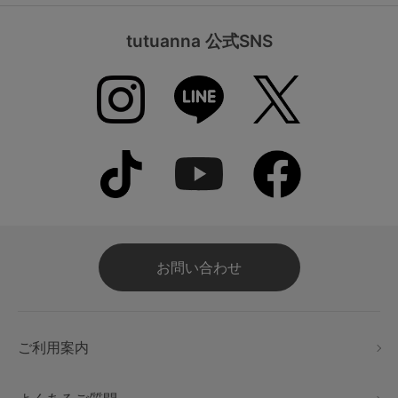
tutuanna 公式SNS
お問い合わせ
ご利用案内