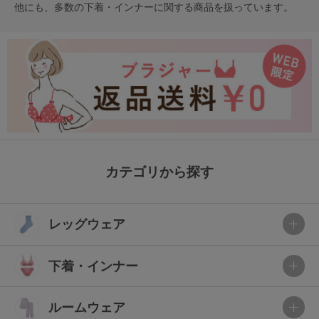
他にも、多数の
下着・インナー
に関する商品を扱っています。
カテゴリから探す
レッグウェア
下着・インナー
ルームウェア